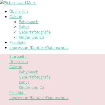
Über mich
Galerie
Babybauch
Babys
Geburtsfotografie
Kinder und Co
Preisliste
Impressum/Kontakt/Datenschutz
Startseite
Über mich
Galerie
Babybauch
Geburtsfotografie
Babys
Kinder und Co
Preisliste
Impressum/Kontakt/Datenschutz